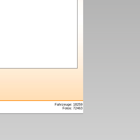
Fahrzeuge: 18259
Fotos: 72463