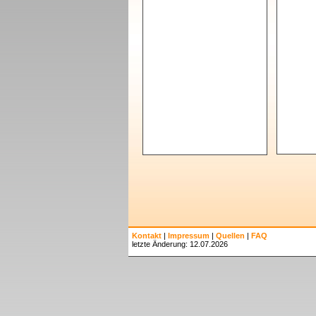
Kontakt
|
Impressum
|
Quellen
|
FAQ
letzte Änderung: 12.07.2026