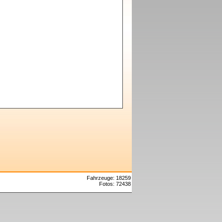
Fahrzeuge: 18259
Fotos: 72438