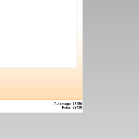
Fahrzeuge: 18259
Fotos: 72438