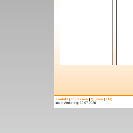
Kontakt
|
Impressum
|
Quellen
|
FAQ
letzte Änderung: 12.07.2026