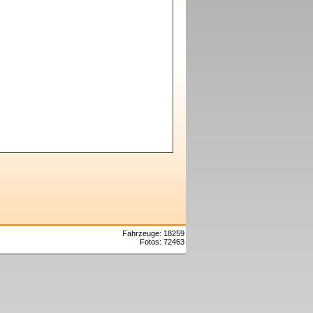
Fahrzeuge: 18259
Fotos: 72463