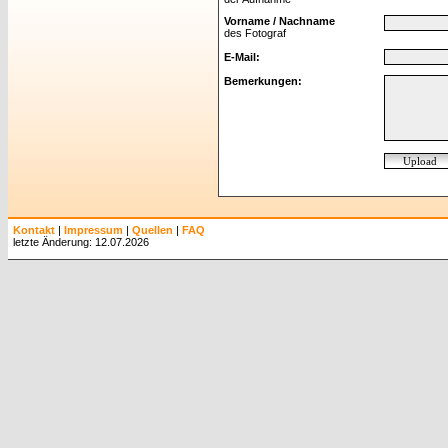
Vorname / Nachname
des Fotograf
E-Mail:
Bemerkungen:
Kontakt
|
Impressum
|
Quellen
|
FAQ
letzte Änderung: 12.07.2026