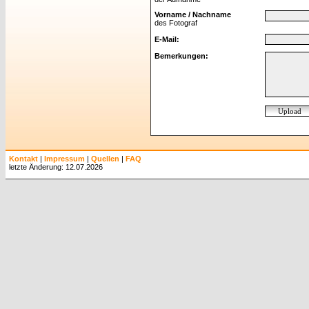
Vorname / Nachname
des Fotograf
E-Mail:
Bemerkungen:
Kontakt
|
Impressum
|
Quellen
|
FAQ
letzte Änderung: 12.07.2026