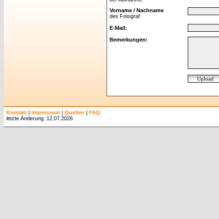
Vorname / Nachname
des Fotograf
E-Mail:
Bemerkungen:
Kontakt
|
Impressum
|
Quellen
|
FAQ
letzte Änderung: 12.07.2026