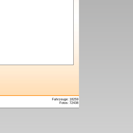
Fahrzeuge: 18259
Fotos: 72438