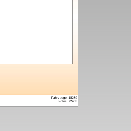
Fahrzeuge: 18259
Fotos: 72463