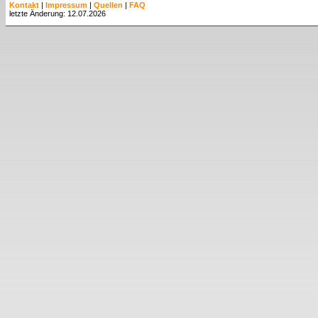
Kontakt
|
Impressum
|
Quellen
|
FAQ
letzte Änderung: 12.07.2026