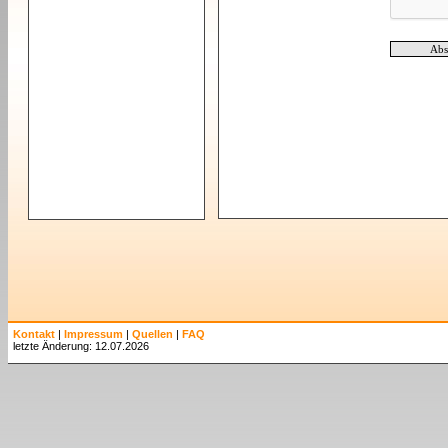
Kontakt
|
Impressum
|
Quellen
|
FAQ
letzte Änderung: 12.07.2026