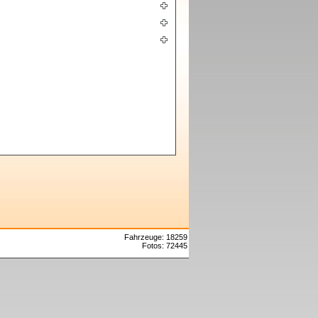
Fahrzeuge: 18259
Fotos: 72445