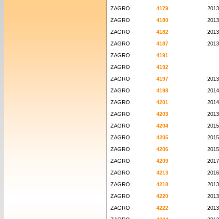
ZAGRO
4179
2013
ZAGRO
4180
2013
ZAGRO
4182
2013
ZAGRO
4187
2013
ZAGRO
4191
ZAGRO
4192
ZAGRO
4197
2013
ZAGRO
4198
2014
ZAGRO
4201
2014
ZAGRO
4203
2013
ZAGRO
4204
2015
ZAGRO
4205
2015
ZAGRO
4206
2015
ZAGRO
4209
2017
ZAGRO
4213
2016
ZAGRO
4218
2013
ZAGRO
4220
2013
ZAGRO
4222
2013