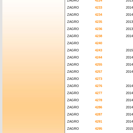
ZAGRO
4224
2013
ZAGRO
4233
2014
ZAGRO
4234
2014
ZAGRO
4235
2013
ZAGRO
4236
2013
ZAGRO
4238
2014
ZAGRO
4240
ZAGRO
4243
2015
ZAGRO
4244
2014
ZAGRO
4255
2014
ZAGRO
4257
2014
ZAGRO
4273
ZAGRO
4276
2014
ZAGRO
4277
2014
ZAGRO
4278
2014
ZAGRO
4286
2014
ZAGRO
4287
2014
ZAGRO
4291
2014
ZAGRO
4295
2015