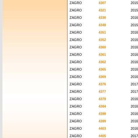
ZAGRO
4307
2015
ZAGRO
4321
2015
ZAGRO
4330
2016
ZAGRO
4349
2015
ZAGRO
4351
2016
ZAGRO
4352
2016
ZAGRO
4360
2016
ZAGRO
4361
2016
ZAGRO
4362
2016
ZAGRO
4365
2016
ZAGRO
4369
2016
ZAGRO
4376
2017
ZAGRO
4377
2017
ZAGRO
4379
2016
ZAGRO
4384
2016
ZAGRO
4398
2016
ZAGRO
4399
2016
ZAGRO
4403
2016
ZAGRO
4405
2017