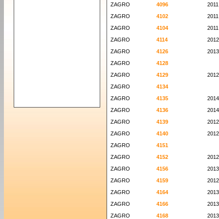
ZAGRO
4096
2011
ZAGRO
4102
2011
ZAGRO
4104
2011
ZAGRO
4114
2012
ZAGRO
4126
2013
ZAGRO
4128
ZAGRO
4129
2012
ZAGRO
4134
ZAGRO
4135
2014
ZAGRO
4136
2014
ZAGRO
4139
2012
ZAGRO
4140
2012
ZAGRO
4151
ZAGRO
4152
2012
ZAGRO
4156
2013
ZAGRO
4159
2012
ZAGRO
4164
2013
ZAGRO
4166
2013
ZAGRO
4168
2013