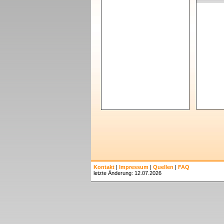
Kontakt
|
Impressum
|
Quellen
|
FAQ
letzte Änderung: 12.07.2026