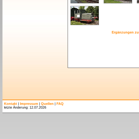
Ergänzungen zu
Kontakt
|
Impressum
|
Quellen
|
FAQ
letzte Änderung: 12.07.2026