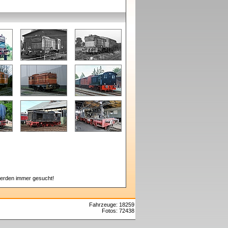
erden immer gesucht!
Fahrzeuge: 18259
Fotos: 72438