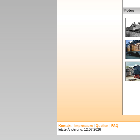
Fotos
Kontakt
|
Impressum
|
Quellen
|
FAQ
letzte Änderung: 12.07.2026