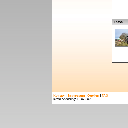
Fotos
Kontakt
|
Impressum
|
Quellen
|
FAQ
letzte Änderung: 12.07.2026