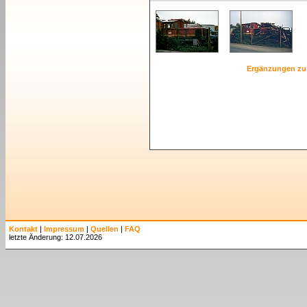
Ergänzungen zu
Kontakt
|
Impressum
|
Quellen
|
FAQ
letzte Änderung: 12.07.2026