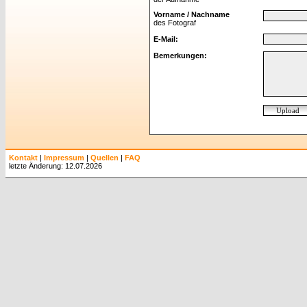
Vorname / Nachname
des Fotograf
E-Mail:
Bemerkungen:
Kontakt
|
Impressum
|
Quellen
|
FAQ
letzte Änderung: 12.07.2026