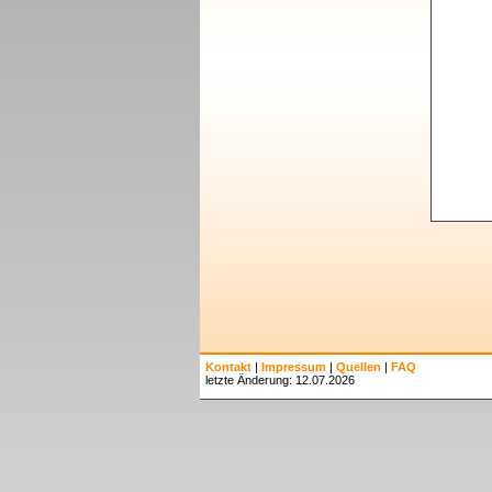
Kontakt
|
Impressum
|
Quellen
|
FAQ
letzte Änderung: 12.07.2026