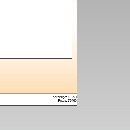
Fahrzeuge: 18259
Fotos: 72463