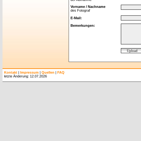
Vorname / Nachname
des Fotograf
E-Mail:
Bemerkungen:
Kontakt
|
Impressum
|
Quellen
|
FAQ
letzte Änderung: 12.07.2026