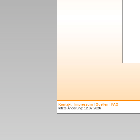
Kontakt
|
Impressum
|
Quellen
|
FAQ
letzte Änderung: 12.07.2026