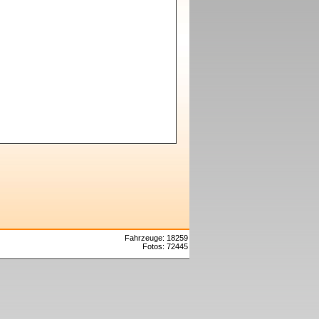
Fahrzeuge: 18259
Fotos: 72445