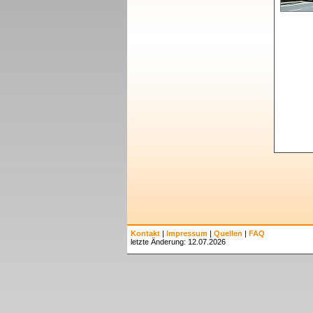
Kontakt
|
Impressum
|
Quellen
|
FAQ
letzte Änderung: 12.07.2026