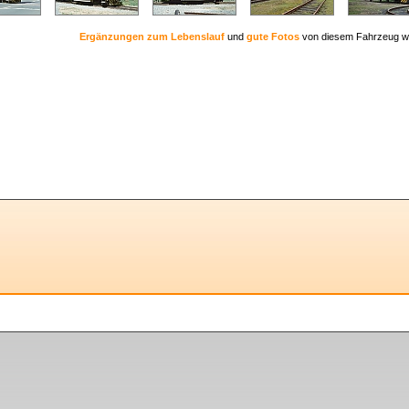
Ergänzungen zum Lebenslauf
und
gute Fotos
von diesem Fahrzeug w