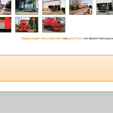
Ergänzungen zum Lebenslauf
und
gute Fotos
von diesem Fahrzeug w