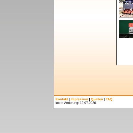
Kontakt
|
Impressum
|
Quellen
|
FAQ
letzte Änderung: 12.07.2026