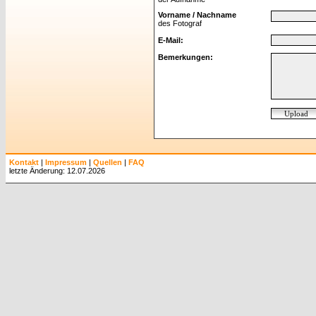
Vorname / Nachname
des Fotograf
E-Mail:
Bemerkungen:
Kontakt
|
Impressum
|
Quellen
|
FAQ
letzte Änderung: 12.07.2026