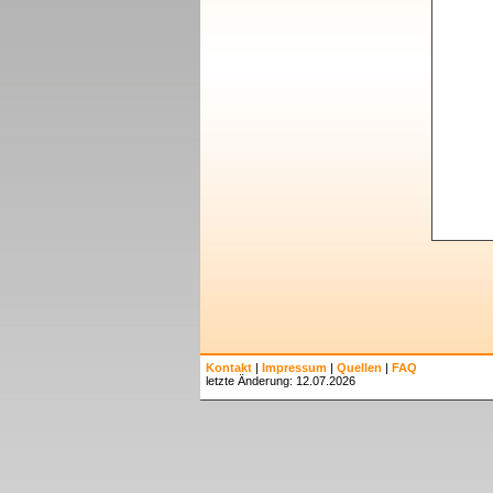
Kontakt
|
Impressum
|
Quellen
|
FAQ
letzte Änderung: 12.07.2026