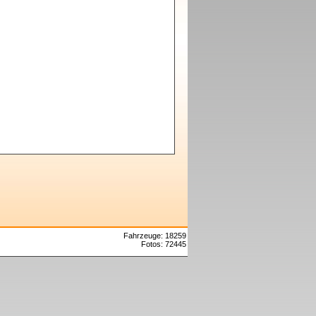
Fahrzeuge: 18259
Fotos: 72445