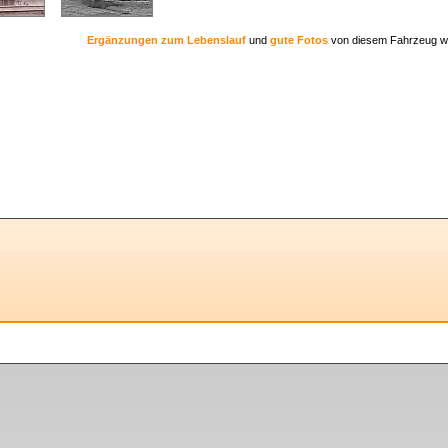
Ergänzungen zum Lebenslauf
und
gute Fotos
von diesem Fahrzeug w