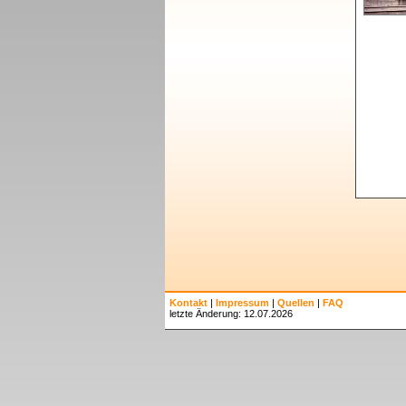
Kontakt
|
Impressum
|
Quellen
|
FAQ
letzte Änderung: 12.07.2026