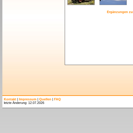
Ergänzungen zu
Kontakt
|
Impressum
|
Quellen
|
FAQ
letzte Änderung: 12.07.2026