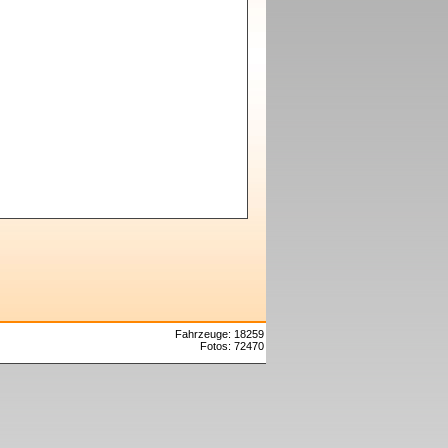
Fahrzeuge: 18259
Fotos: 72470