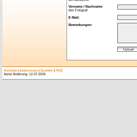
Vorname / Nachname
des Fotograf
E-Mail:
Bemerkungen:
Kontakt
|
Impressum
|
Quellen
|
FAQ
letzte Änderung: 12.07.2026