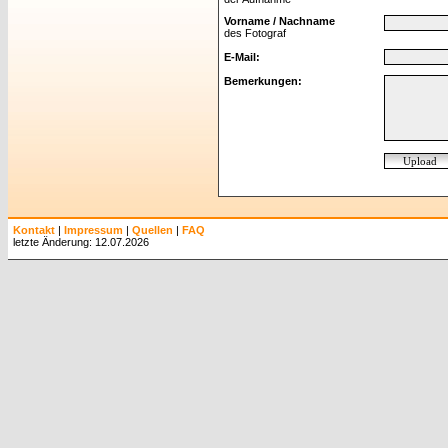
Vorname / Nachname
des Fotograf
E-Mail:
Bemerkungen:
Kontakt
|
Impressum
|
Quellen
|
FAQ
letzte Änderung: 12.07.2026