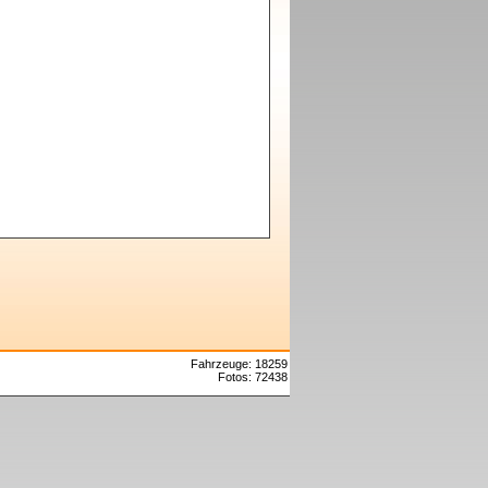
Fahrzeuge: 18259
Fotos: 72438