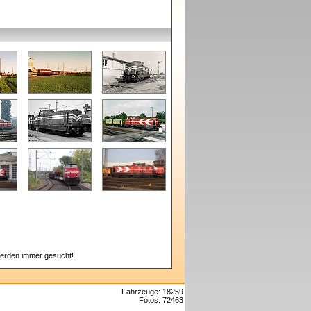
erden immer gesucht!
Fahrzeuge: 18259
Fotos: 72463