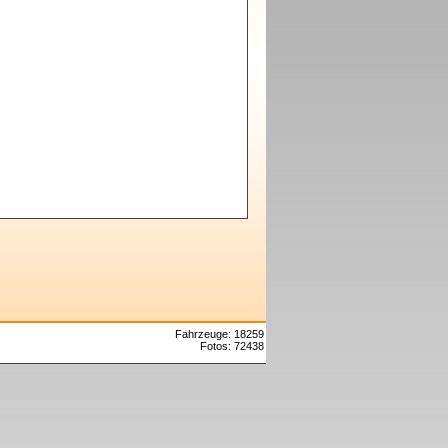
Fahrzeuge: 18259
Fotos: 72438