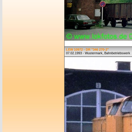
LEW 10972 - DR "346 270-2"
07.02.1993 - Wustermark, Bahnbetriebswerk