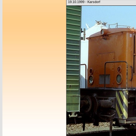
19.10.1999 - Karsdorf