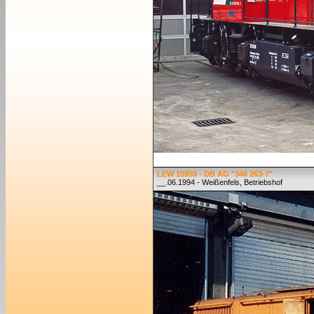
LEW 10959 - DB AG "346 263-7"
__.06.1994 - Weißenfels, Betriebshof