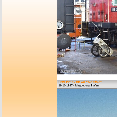
LEW 13015 - DB AG "346 749-5"
19.10.1997 - Magdeburg, Hafen