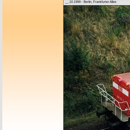
__.10.1999 - Berlin, Frankfurter Allee