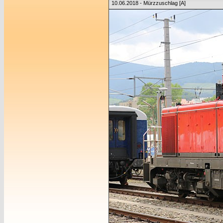
10.06.2018 - Mürzzuschlag [A]