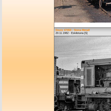
Deutz 47450 - Stena Metall
20.11.1982 - Eskilstuna [S]