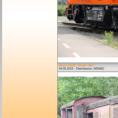
Deutz 55110 - Privat "451"
04.05.2015 - Oberhausen, NEWAG