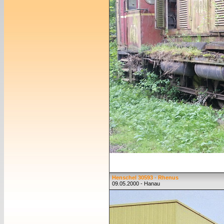
Henschel 30593 - Rhenus
09.05.2000 - Hanau