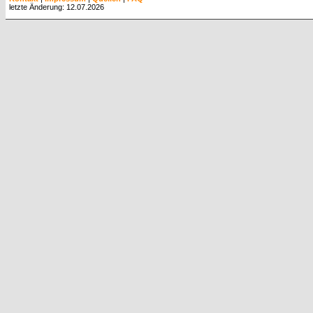
letzte Änderung: 12.07.2026