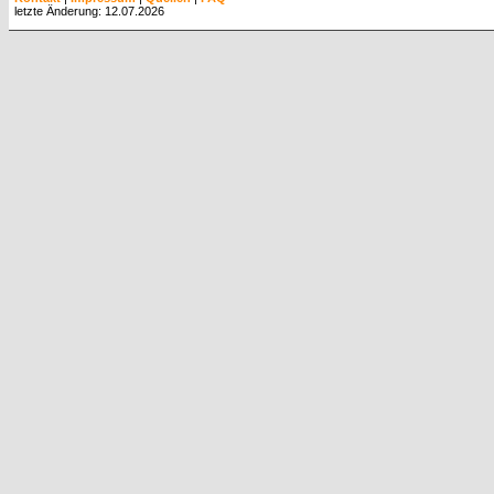
letzte Änderung: 12.07.2026