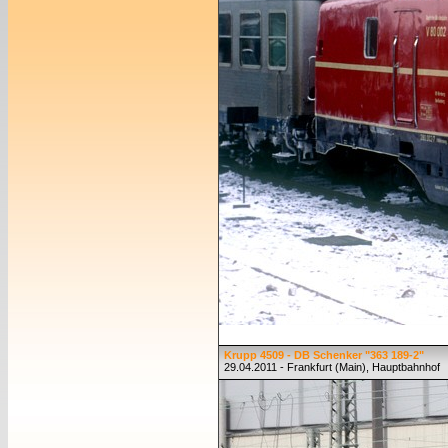
Krupp 4509 - DB Schenker "363 189-2"
29.04.2011 - Frankfurt (Main), Hauptbahnhof