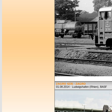
ZAGRO 4235 - ZAGRO
01.08.2014 - Ludwigshafen (Rhien), BASF