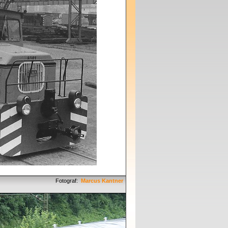
Fotograf:
Marcus Kantner