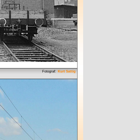
Fotograf:
Kurt Sattig