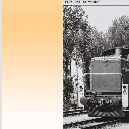
14.07.1983 - Schwandorf