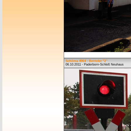
Schöma 4964 - Benteler "2"
06.10.2011 - Paderborn-Schloß Neuhaus