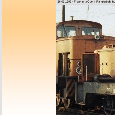
26.01.1997 - Frankfurt (Oder), Rangierbahnho