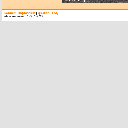
Kontakt
|
Impressum
|
Quellen
|
FAQ
letzte Änderung: 12.07.2026