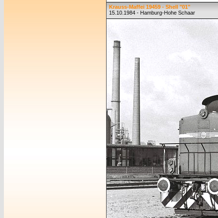
Krauss-Maffei 19459 - Shell "01"
15.10.1984 - Hamburg-Hohe Schaar