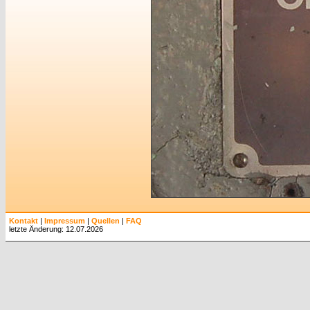
Kontakt
|
Impressum
|
Quellen
|
FAQ
letzte Änderung: 12.07.2026