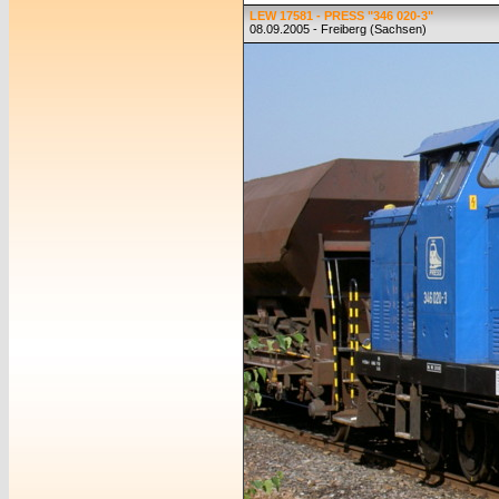
LEW 17581 - PRESS "346 020-3"
08.09.2005 - Freiberg (Sachsen)