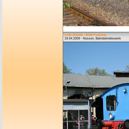
LKM 251040 - BSW Freiberg
19.04.2009 - Nossen, Bahnbetriebswerk