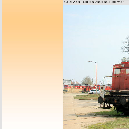
08.04.2009 - Cottbus, Ausbesserungswerk