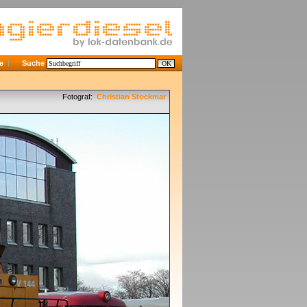
e
Suche
Fotograf:
Christian Stockmar