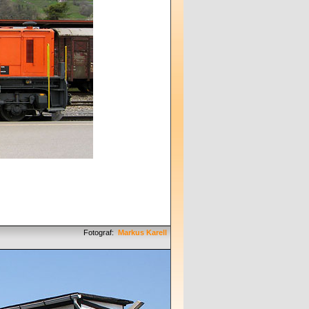
Fotograf:
Markus Karell