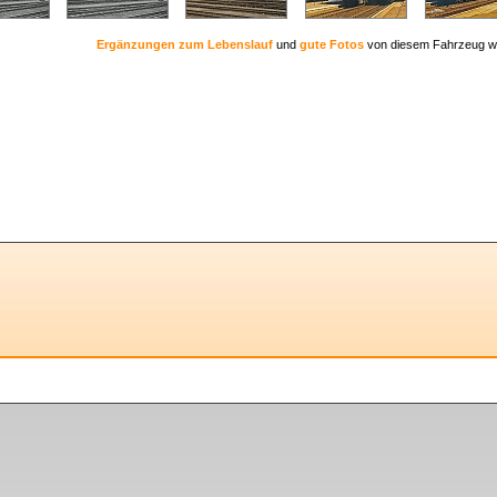
Ergänzungen zum Lebenslauf
und
gute Fotos
von diesem Fahrzeug w