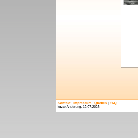
Kontakt
|
Impressum
|
Quellen
|
FAQ
letzte Änderung: 12.07.2026