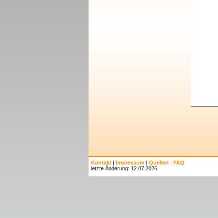
Kontakt
|
Impressum
|
Quellen
|
FAQ
letzte Änderung: 12.07.2026