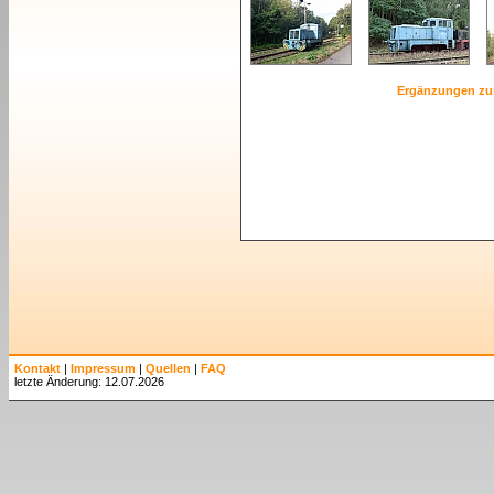
Ergänzungen zu
Kontakt
|
Impressum
|
Quellen
|
FAQ
letzte Änderung: 12.07.2026