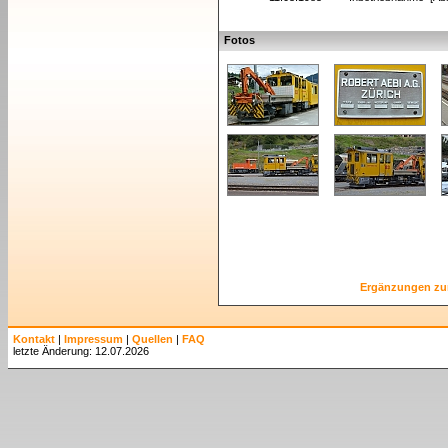
Fotos
Ergänzungen zu
Kontakt
|
Impressum
|
Quellen
|
FAQ
letzte Änderung: 12.07.2026