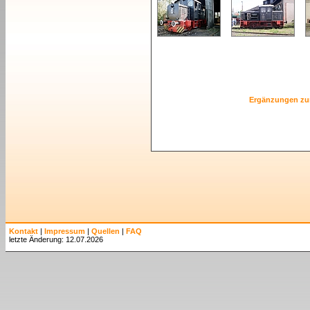
Ergänzungen zu
Kontakt
|
Impressum
|
Quellen
|
FAQ
letzte Änderung: 12.07.2026