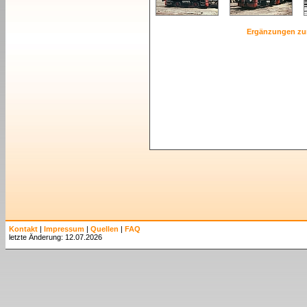
Ergänzungen zu
Kontakt
|
Impressum
|
Quellen
|
FAQ
letzte Änderung: 12.07.2026